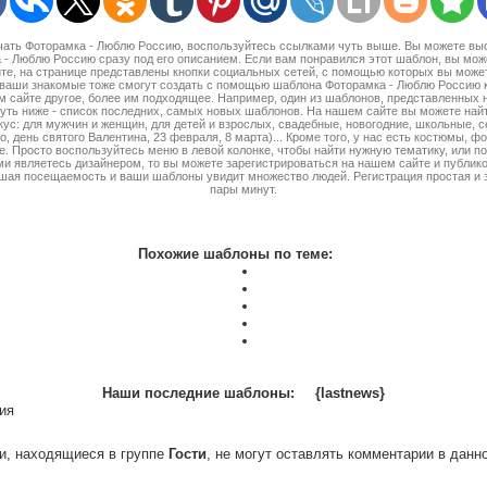
ачать Фоторамка - Люблю Россию, воспользуйтесь ссылками чуть выше. Вы можете вы
- Люблю Россию сразу под его описанием. Если вам понравился этот шаблон, вы мож
ите, на странице представлены кнопки социальных сетей, с помощью которых вы може
и ваши знакомые тоже смогут создать с помощью шаблона Фоторамка - Люблю Россию 
 сайте другое, более им подходящее. Например, один из шаблонов, представленных 
чуть ниже - список последних, самых новых шаблонов. На нашем сайте вы можете на
ус: для мужчин и женщин, для детей и взрослых, свадебные, новогодние, школьные, 
, день святого Валентина, 23 февраля, 8 марта)... Кроме того, у нас есть костюмы, фо
е. Просто воспользуйтесь меню в левой колонке, чтобы найти нужную тематику, или п
ми являетесь дизайнером, то вы можете зарегистрироваться на нашем сайте и публик
ьшая посещаемость и ваши шаблоны увидит множество людей. Регистрация простая и 
пары минут.
Похожие шаблоны по теме:
Наши последние шаблоны:
{lastnews}
ия
и, находящиеся в группе
Гости
, не могут оставлять комментарии в данн