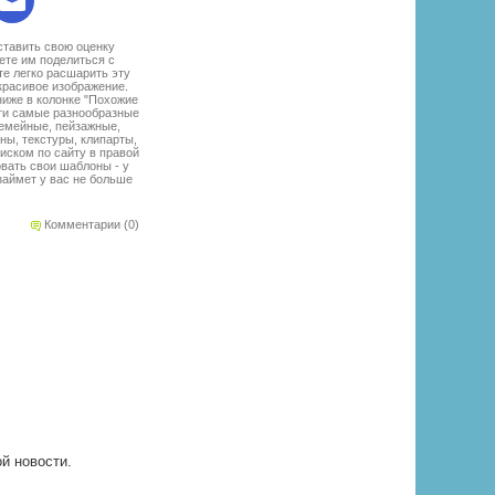
ставить свою оценку
ете им поделиться с
те легко расшарить эту
красивое изображение.
ниже в колонке "Похожие
йти самые разнообразные
семейные, пейзажные,
ны, текстуры, клипарты,
оиском по сайту в правой
овать свои шаблоны - у
займет у вас не больше
Комментарии (0)
ой новости.