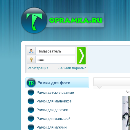
Регистрация
Забыли пароль?
Рамки для фото
Ав
Рамки детские разные
Рамки для мальчиков
Рамки для девочек
Рамки для малышей
Рамки для мужчин