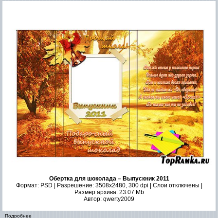
Обертка для шоколада – Выпускник 2011
Формат: PSD | Разрешение: 3508x2480, 300 dpi | Слои отключены |
Размер архива: 23.07 Mb
Автор: qwerty2009
Подробнее