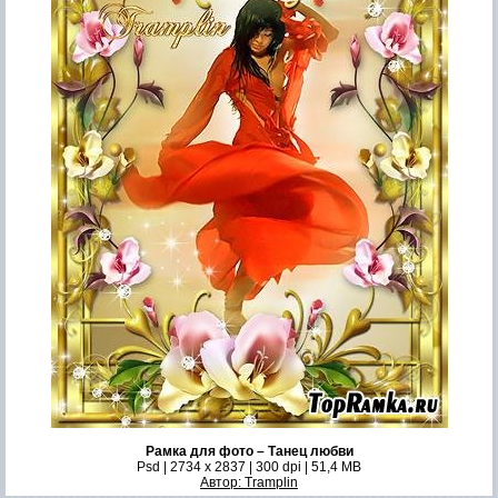
Рамка для фото – Танец любви
Psd | 2734 x 2837 | 300 dpi | 51,4 MB
Автор: Tramplin