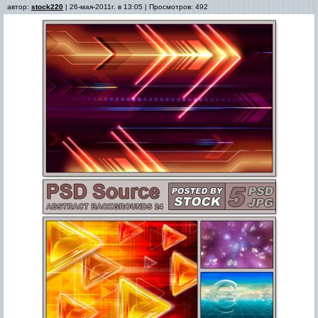
автор:
stock220
| 26-мая-2011г. в 13:05 | Просмотров: 492