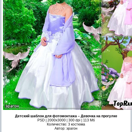
Детский шаблон для фотомонтажа – Девочка на прогулке
PSD | 2000x3000 | 300 dpi | 113 Мб
Количество: 3 костюма
Автор: эрагон