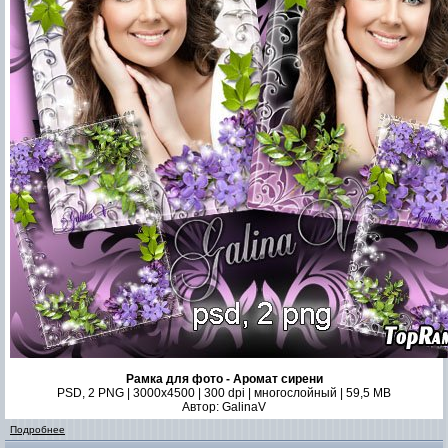
Рамка для фото - Аромат сирени
PSD, 2 PNG | 3000x4500 | 300 dpi | многослойный | 59,5 MB
Автор: GalinaV
Подробнее