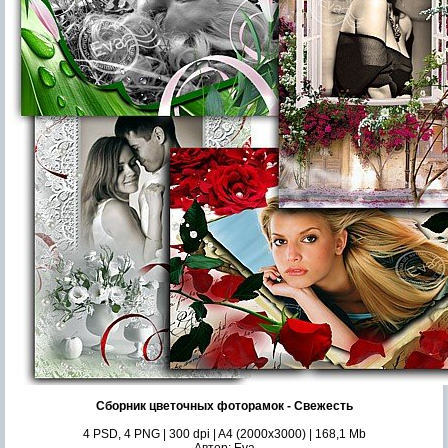
Сборник цветочных фоторамок - Свежесть
4 PSD, 4 PNG | 300 dpi | A4 (2000x3000) | 168,1 Mb