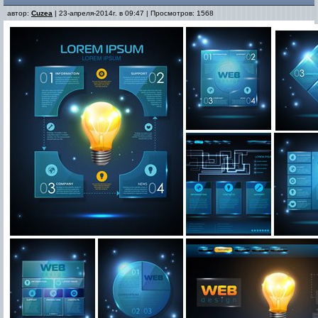
автор:
Cuzea
| 23-апреля-2014г. в 09:47 | Просмотров: 1568