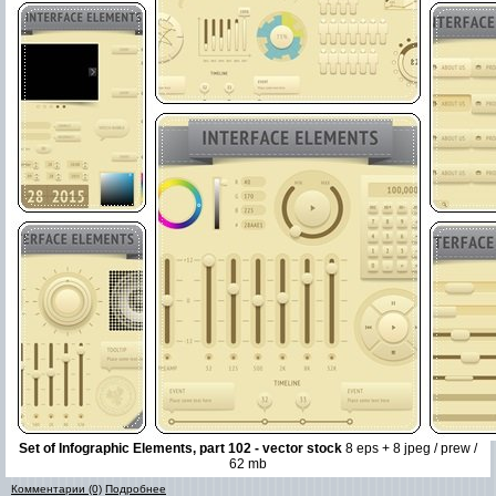
Set of Infographic Elements, part 102 - vector stock
8 eps + 8 jpeg / prew /
62 mb
Комментарии (0)
Подробнее