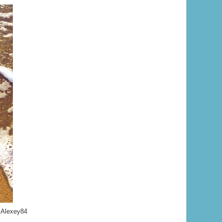
 Alexey84