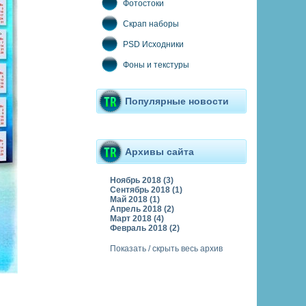
Фотостоки
Скрап наборы
PSD Исходники
Фоны и текстуры
Популярные новости
Архивы сайта
Ноябрь 2018 (3)
Сентябрь 2018 (1)
Май 2018 (1)
Апрель 2018 (2)
Март 2018 (4)
Февраль 2018 (2)
Показать / скрыть весь архив