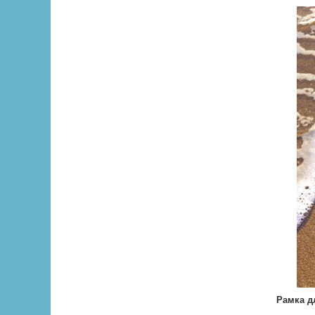
Рамка д