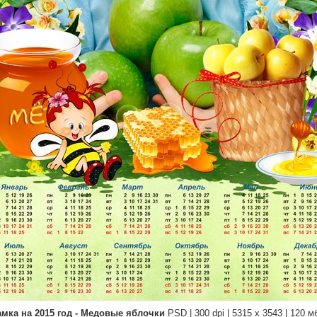
мка на 2015 год - Медовые яблочки
PSD | 300 dpi | 5315 x 3543 | 120 