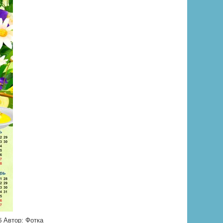
мб Автор: Фотка