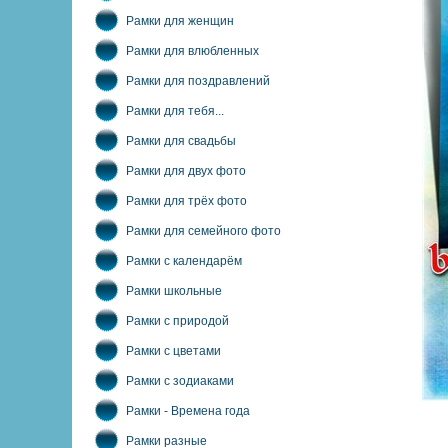
Рамки для женщин
Рамки для влюбленных
Рамки для поздравлений
Рамки для тебя...
Рамки для свадьбы
Рамки для двух фото
Рамки для трёх фото
Рамки для семейного фото
Рамки с календарём
Рамки школьные
Рамки с природой
Рамки с цветами
Рамки с зодиаками
Рамки - Времена года
Рамки разные