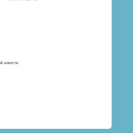
ой новости.