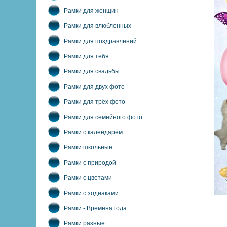
Рамки для женщин
Рамки для влюбленных
Рамки для поздравлений
Рамки для тебя...
Рамки для свадьбы
Рамки для двух фото
Рамки для трёх фото
Рамки для семейного фото
Рамки с календарём
Рамки школьные
Рамки с природой
Рамки с цветами
Рамки с зодиаками
Рамки - Времена года
Рамки разные