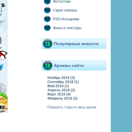
Фотостоки
Скрап наборы
PSD Исходники
Фоны и текстуры
Популярные новости
Архивы сайта
Ноябрь 2018 (3)
Сентябрь 2018 (1)
Май 2018 (1)
Апрель 2018 (2)
Март 2018 (4)
Февраль 2018 (2)
Показать / скрыть весь архив