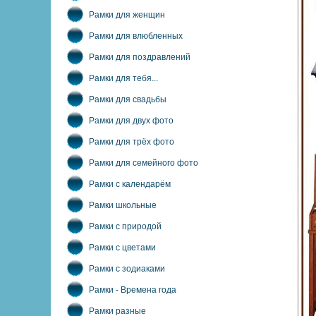
Рамки для женщин
Рамки для влюбленных
Рамки для поздравлений
Рамки для тебя...
Рамки для свадьбы
Рамки для двух фото
Рамки для трёх фото
Рамки для семейного фото
Рамки с календарём
Рамки школьные
Рамки с природой
Рамки с цветами
Рамки с зодиаками
Рамки - Времена года
Рамки разные