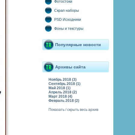
Фотостоки
Скрап наборы
PSD Исходники
Фоны и текстуры
Популярные новости
Архивы сайта
Ноябрь 2018 (3)
Сентябрь 2018 (1)
Май 2018 (1)
Апрель 2018 (2)
Март 2018 (4)
Февраль 2018 (2)
Показать / скрыть весь архив