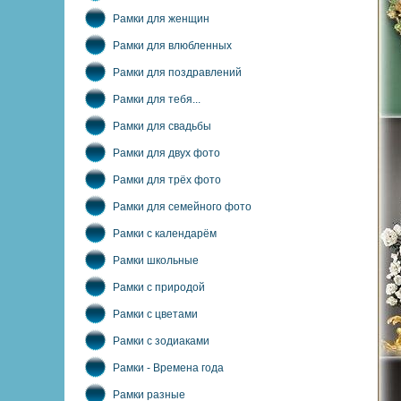
Рамки для женщин
Рамки для влюбленных
Рамки для поздравлений
Рамки для тебя...
Рамки для свадьбы
Рамки для двух фото
Рамки для трёх фото
Рамки для семейного фото
Рамки с календарём
Рамки школьные
Рамки с природой
Рамки с цветами
Рамки с зодиаками
Рамки - Времена года
Рамки разные