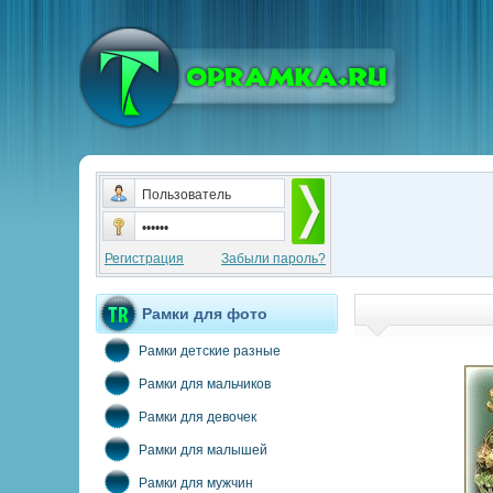
Регистрация
Забыли пароль?
Рамки для фото
Рамки детские разные
Рамки для мальчиков
Рамки для девочек
Рамки для малышей
Рамки для мужчин