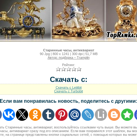
Старинные часы, антиквариат
90 Jpg | 800 x 1241 | 300 dpi | 51,7 MB
Автор: подборка – Tramplin
Рейтинг:
Скачать с:
Скачать с Letitbit
Скачать с Turbobit
Если вам понравилась новость, поделитесь с другими
чать Старинные часы, антиквариат, воспользуйтесь ссылками чуть выше. Вы можете в
асы, антиквариат сразу под его описанием. Если вам понравился этот шаблон, вы мо
ите, на странице представлены кнопки социальных сетей, с помощью которых вы може