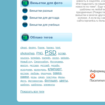
новость в соцсетях, и
Виньетки для фото
Или подыскать на нашем
новости по теме". Еще 
шаблоны на любой вк
Виньетки разные
праздничные (Рождество
виньетки и многое друго
Виньетки для детсада
колонке. А если вы са
сайта topramka.ru бол
Виньетки для учебных
Облако тегов
,
,
,
,
,
clipart
design
Frame
frames
html
PSD
photoshop
,
PNG
,
,
scrap
,
,
,
,
,
,
sources
template
tramplin
vector
website
,
,
,
Новый год
Скрап-набор
Фоторамка
,
,
,
,
вектор
детская
детский
дизайн
клипарт
,
,
,
исходники
календарь
Информац
,
,
,
рамка
,
костюм
любовь
праздник
рамки
,
,
,
,
,
розы
скрап
текстуры
фоны
,
,
фотошоп
,
цветы
,
Посетител
фото
фотомонтаж
,
,
шаблон
шаблоны
элементы
Показать все теги