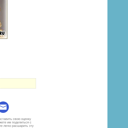
:
ыставить свою оценку
жете им поделиться с
те легко расшарить эту