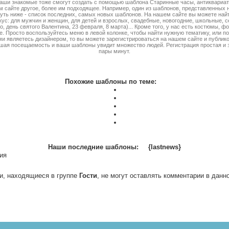
 ваши знакомые тоже смогут создать с помощью шаблона Старинные часы, антиквариат
 сайте другое, более им подходящее. Например, один из шаблонов, представленных 
чуть ниже - список последних, самых новых шаблонов. На нашем сайте вы можете на
ус: для мужчин и женщин, для детей и взрослых, свадебные, новогодние, школьные, 
, день святого Валентина, 23 февраля, 8 марта)... Кроме того, у нас есть костюмы, фо
е. Просто воспользуйтесь меню в левой колонке, чтобы найти нужную тематику, или п
ми являетесь дизайнером, то вы можете зарегистрироваться на нашем сайте и публик
ьшая посещаемость и ваши шаблоны увидит множество людей. Регистрация простая и 
пары минут.
Похожие шаблоны по теме:
Наши последние шаблоны:
{lastnews}
ия
и, находящиеся в группе
Гости
, не могут оставлять комментарии в данн