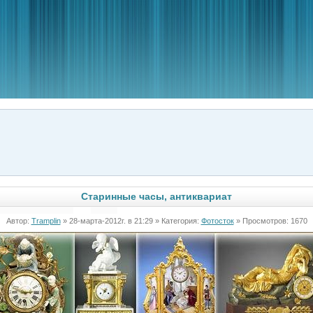
Старинные часы, антиквариат
Автор:
Tramplin
» 28-марта-2012г. в 21:29 » Категория:
Фотосток
» Просмотров: 1670