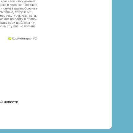
 красивое изображение.
ниже в колонке "Похожие
йти самые разнообразные
семейные, пейзажные,
ны, текстуры, клипарты,
оиском по сайту в правой
овать свои шаблоны - у
займет у вас не больше
Комментарии (0)
ой новости.