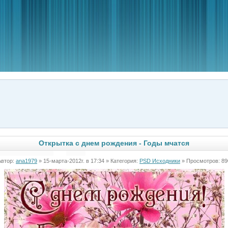
Открытка с днем рождения - Годы мчатся
Автор:
ana1979
» 15-марта-2012г. в 17:34 » Категория:
PSD Исходники
» Просмотров: 89