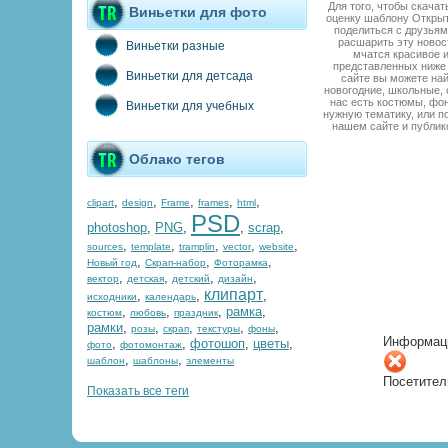
Для того, чтобы скача
Виньетки для фото
оценку шаблону Открыт
поделиться с друзьям
расшарить эту новос
Виньетки разные
мчатся красивое и
представленных ниже 
Виньетки для детсада
сайте вы можете най
новогодние, школьные, 
нас есть костюмы, фон
Виньетки для учебных
нужную тематику, или п
нашем сайте и публик
Облако тегов
,
,
,
,
,
clipart
design
Frame
frames
html
PSD
photoshop
,
PNG
,
,
scrap
,
,
,
,
,
,
sources
template
tramplin
vector
website
,
,
,
Новый год
Скрап-набор
Фоторамка
,
,
,
,
вектор
детская
детский
дизайн
клипарт
,
,
,
исходники
календарь
,
,
,
рамка
,
костюм
любовь
праздник
рамки
,
,
,
,
,
розы
скрап
текстуры
фоны
Информац
,
,
фотошоп
,
цветы
,
фото
фотомонтаж
,
,
шаблон
шаблоны
элементы
Посетител
Показать все теги