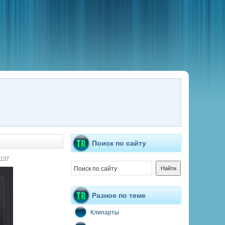
Поиск по сайту
1137
Разное по теме
Клипарты