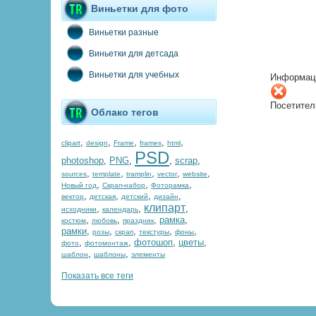
Виньетки для фото
Виньетки разные
Виньетки для детсада
Виньетки для учебных
Информац
Посетител
Облако тегов
,
,
,
,
,
clipart
design
Frame
frames
html
PSD
photoshop
,
PNG
,
,
scrap
,
,
,
,
,
,
sources
template
tramplin
vector
website
,
,
,
Новый год
Скрап-набор
Фоторамка
,
,
,
,
вектор
детская
детский
дизайн
клипарт
,
,
,
исходники
календарь
,
,
,
рамка
,
костюм
любовь
праздник
рамки
,
,
,
,
,
розы
скрап
текстуры
фоны
,
,
фотошоп
,
цветы
,
фото
фотомонтаж
,
,
шаблон
шаблоны
элементы
Показать все теги