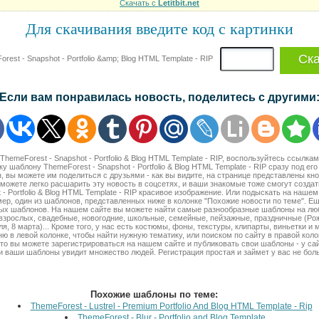
Скачать с
Letitbit.net
Для скачивания введите код с картинки
Ска
Если вам понравилась новость, поделитесь с другими
 ThemeForest - Snapshot - Portfolio & Blog HTML Template - RIP, воспользуйтесь ссылк
у шаблону ThemeForest - Snapshot - Portfolio & Blog HTML Template - RIP сразу под ег
, вы можете им поделиться с друзьями - как вы видите, на странице представлены кно
ожете легко расшарить эту новость в соцсетях, и ваши знакомые тоже смогут созд
 - Portfolio & Blog HTML Template - RIP красивое изображение. Или подыскать на нашем
р, один из шаблонов, представленных ниже в колонке "Похожие новости по теме". Ещ
ых шаблонов. На нашем сайте вы можете найти самые разнообразные шаблоны на люб
 взрослых, свадебные, новогодние, школьные, семейные, пейзажные, праздничные (Рож
я, 8 марта)... Кроме того, у нас есть костюмы, фоны, текстуры, клипарты, виньетки и 
ю в левой колонке, чтобы найти нужную тематику, или поиском по сайту в правой коло
то вы можете зарегистрироваться на нашем сайте и публиковать свои шаблоны - у са
 ваши шаблоны увидит множество людей. Регистрация простая и займет у вас не бол
Похожие шаблоны по теме:
ThemeForest - Lustrel - Premium Portfolio And Blog HTML Template - Rip
ThemeForest - Blur - Portfolio and Blog Template