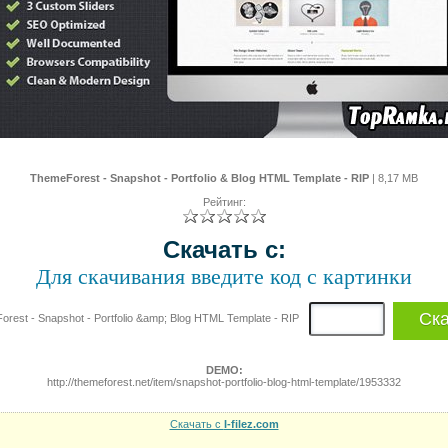
ThemeForest - Snapshot - Portfolio & Blog HTML Template - RIP
| 8,17 MB
Рейтинг:
Скачать с:
Для скачивания введите код с картинки
Ска
DEMO:
http://themeforest.net/item/snapshot-portfolio-blog-html-template/1953332
Скачать с
I-filez.com