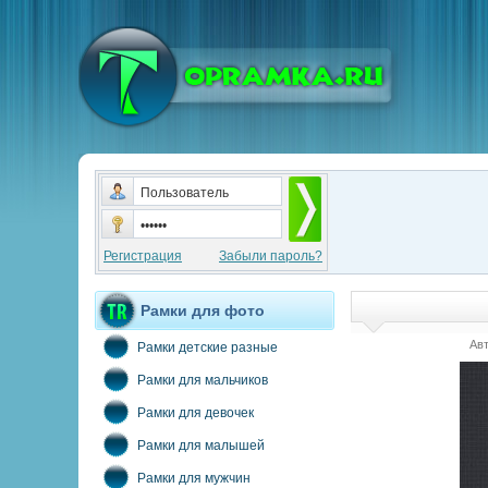
Регистрация
Забыли пароль?
Рамки для фото
Ав
Рамки детские разные
Рамки для мальчиков
Рамки для девочек
Рамки для малышей
Рамки для мужчин