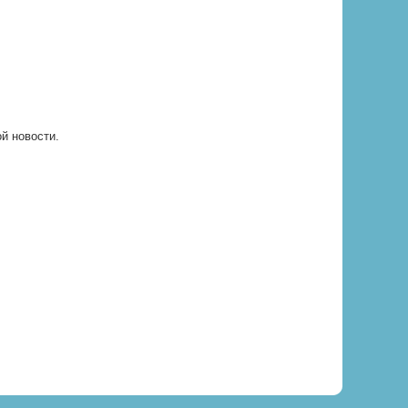
ой новости.