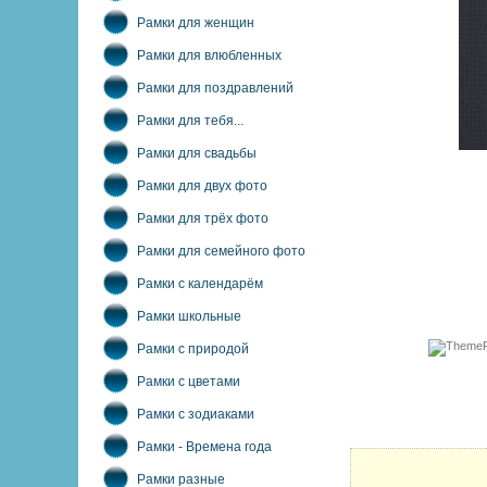
Рамки для женщин
Рамки для влюбленных
Рамки для поздравлений
Рамки для тебя...
Рамки для свадьбы
Рамки для двух фото
Рамки для трёх фото
Рамки для семейного фото
Рамки с календарём
Рамки школьные
Рамки с природой
Рамки с цветами
Рамки с зодиаками
Рамки - Времена года
Рамки разные