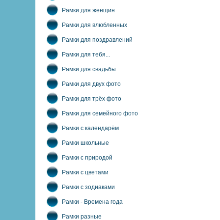
Рамки для женщин
Рамки для влюбленных
Рамки для поздравлений
Рамки для тебя...
Рамки для свадьбы
Рамки для двух фото
Рамки для трёх фото
Рамки для семейного фото
Рамки с календарём
Рамки школьные
Рамки с природой
Рамки с цветами
Рамки с зодиаками
Рамки - Времена года
Рамки разные