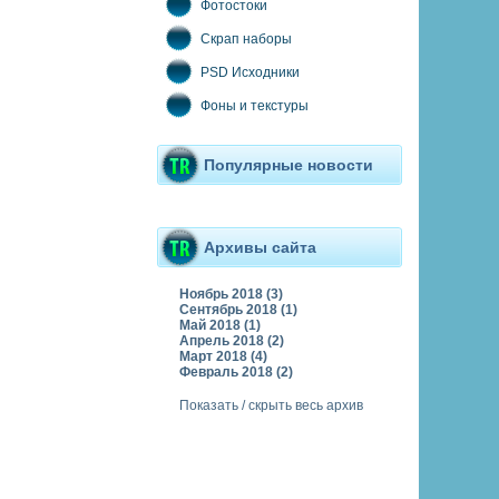
Фотостоки
Скрап наборы
PSD Исходники
Фоны и текстуры
Популярные новости
Архивы сайта
Ноябрь 2018 (3)
Сентябрь 2018 (1)
Май 2018 (1)
Апрель 2018 (2)
Март 2018 (4)
Февраль 2018 (2)
Показать / скрыть весь архив