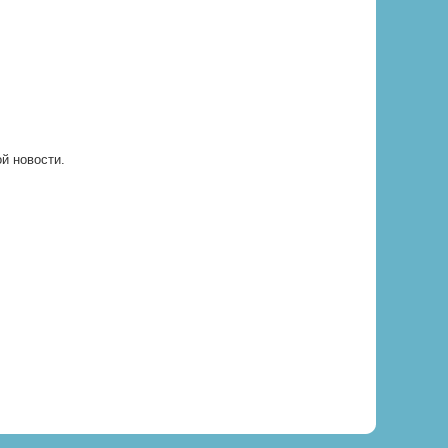
ой новости.