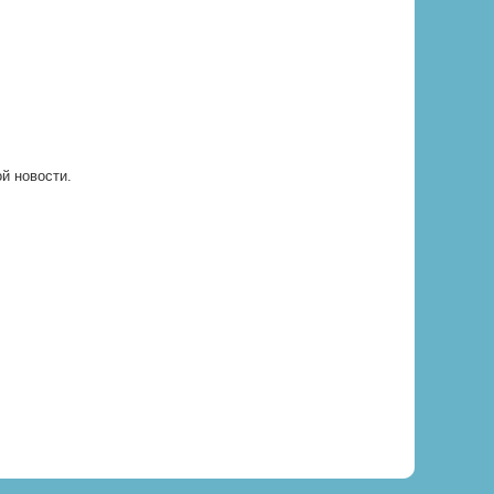
ой новости.