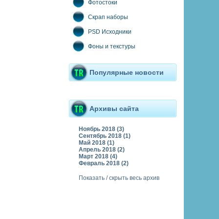
Фотостоки
Скрап наборы
PSD Исходники
Фоны и текстуры
Популярные новости
Архивы сайта
Ноябрь 2018 (3)
Сентябрь 2018 (1)
Май 2018 (1)
Апрель 2018 (2)
Март 2018 (4)
Февраль 2018 (2)
Показать / скрыть весь архив