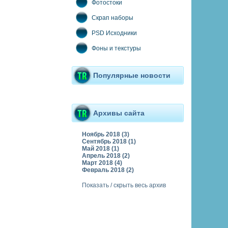
Фотостоки
Скрап наборы
PSD Исходники
Фоны и текстуры
Популярные новости
Архивы сайта
Ноябрь 2018 (3)
Сентябрь 2018 (1)
Май 2018 (1)
Апрель 2018 (2)
Март 2018 (4)
Февраль 2018 (2)
Показать / скрыть весь архив