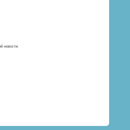
ой новости.