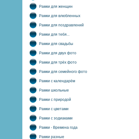
Рамки для женщин
Рамки для влюбленных
Рамки для поздравлений
Рамки для тебя...
Рамки для свадьбы
Рамки для двух фото
Рамки для трёх фото
Рамки для семейного фото
Рамки с календарём
Рамки школьные
Рамки с природой
Рамки с цветами
Рамки с зодиаками
Рамки - Времена года
Рамки разные