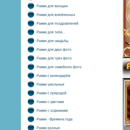
Рамки для женщин
Рамки для влюбленных
Рамки для поздравлений
Рамки для тебя...
Рамки для свадьбы
Рамки для двух фото
Рамки для трёх фото
Рамки для семейного фото
Рамки с календарём
Рамки школьные
Рамки с природой
Рамки с цветами
Рамки с зодиаками
Рамки - Времена года
Рамки разные