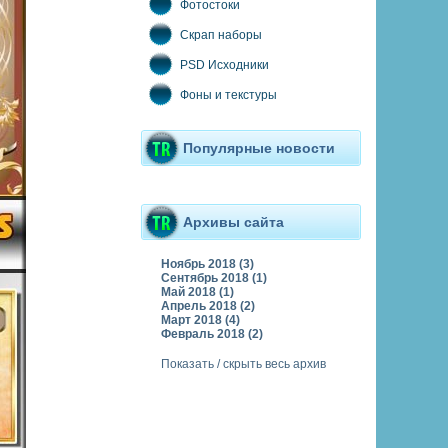
Фотостоки
Скрап наборы
PSD Исходники
Фоны и текстуры
Популярные новости
Архивы сайта
Ноябрь 2018 (3)
Сентябрь 2018 (1)
Май 2018 (1)
Апрель 2018 (2)
Март 2018 (4)
Февраль 2018 (2)
Показать / скрыть весь архив