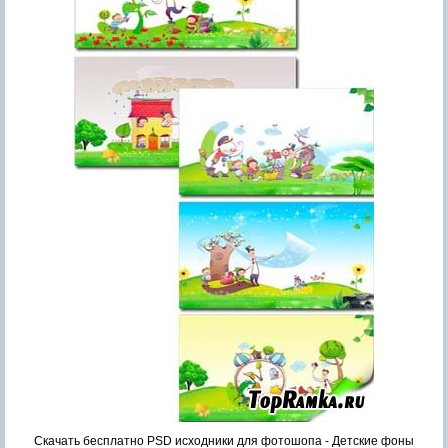
Скачать бесплатно PSD исходники для фотошопа - Детские фоны