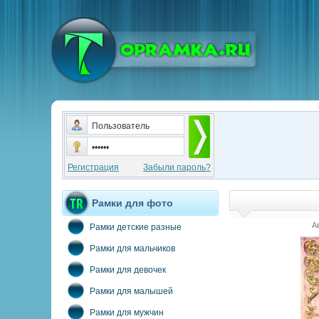
Регистрация
Забыли пароль?
Рамки для фото
А
Рамки детские разные
Рамки для мальчиков
Рамки для девочек
Рамки для малышей
Рамки для мужчин