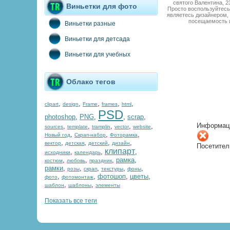
святого Валентина, 2
Виньетки для фото
Просто воспользуйтесь 
являетесь дизайнером, 
посещаемость и
Виньетки разные
Виньетки для детсада
Виньетки для учебных
Облако тегов
,
,
,
,
,
clipart
design
Frame
frames
html
PSD
photoshop
,
PNG
,
,
scrap
,
Информац
,
,
,
,
,
sources
template
tramplin
vector
website
,
,
,
Новый год
Скрап-набор
Фоторамка
,
,
,
,
вектор
детская
детский
дизайн
Посетител
клипарт
,
,
,
исходники
календарь
,
,
,
рамка
,
костюм
любовь
праздник
рамки
,
,
,
,
,
розы
скрап
текстуры
фоны
,
,
фотошоп
,
цветы
,
фото
фотомонтаж
,
,
шаблон
шаблоны
элементы
Показать все теги