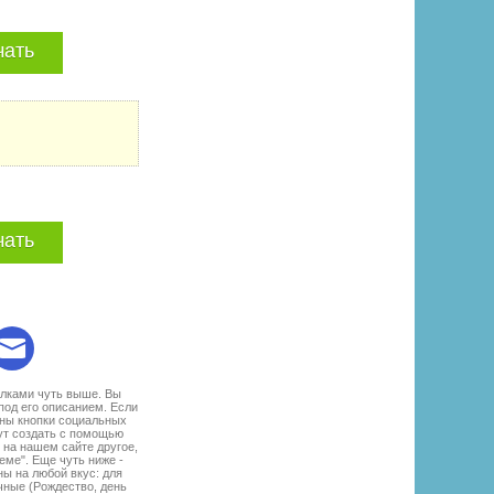
чать
чать
:
ылками чуть выше. Вы
под его описанием. Если
ены кнопки социальных
ут создать с помощью
 на нашем сайте другое,
еме". Еще чуть ниже -
ы на любой вкус: для
чные (Рождество, день