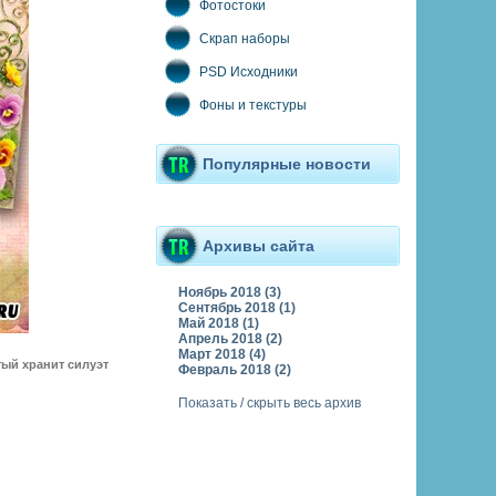
Фотостоки
Скрап наборы
PSD Исходники
Фоны и текстуры
Популярные новости
Архивы сайта
Ноябрь 2018 (3)
Сентябрь 2018 (1)
Май 2018 (1)
Апрель 2018 (2)
Март 2018 (4)
ый хранит силуэт
Февраль 2018 (2)
Показать / скрыть весь архив