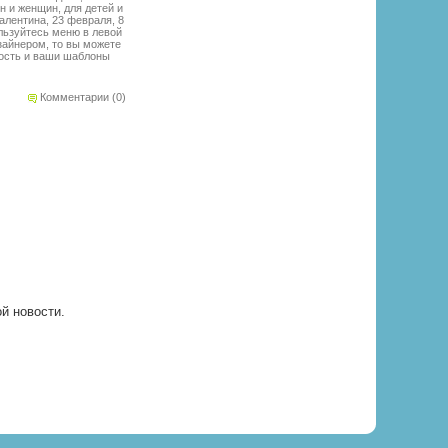
 и женщин, для детей и
алентина, 23 февраля, 8
ользуйтесь меню в левой
изайнером, то вы можете
мость и ваши шаблоны
Комментарии (0)
ой новости.