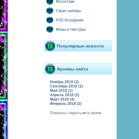
Фотостоки
Скрап наборы
PSD Исходники
Фоны и текстуры
Популярные новости
Архивы сайта
Ноябрь 2018 (3)
Сентябрь 2018 (1)
Май 2018 (1)
Апрель 2018 (2)
Март 2018 (4)
Февраль 2018 (2)
Показать / скрыть весь архив