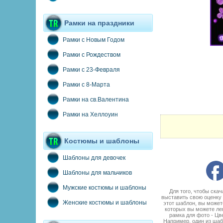
Рамки на праздники
Рамки с Новым Годом
Рамки с Рождеством
Рамки с 23-Февраля
Рамки с 8-Марта
Рамки на св.Валентина
Рамки на Хеллоуин
Костюмы и шаблоны
Шаблоны для девочек
Шаблоны для мальчиков
Мужские костюмы и шаблоны
Для того, чтобы ска
выставить свою оценку 
Женские костюмы и шаблоны
этот шаблон, вы может
которых вы можете ле
рамка для фото - Цв
Например, один из шаб