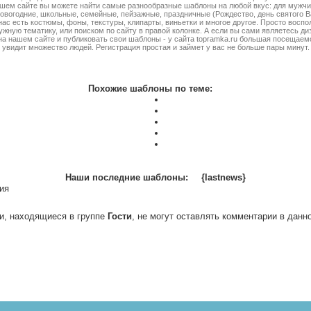
шем сайте вы можете найти самые разнообразные шаблоны на любой вкус: для мужчин
овогодние, школьные, семейные, пейзажные, праздничные (Рождество, день святого В
у нас есть костюмы, фоны, текстуры, клипарты, виньетки и многое другое. Просто восп
ужную тематику, или поиском по сайту в правой колонке. А если вы сами являетесь д
на нашем сайте и публиковать свои шаблоны - у сайта topramka.ru большая посещае
увидит множество людей. Регистрация простая и займет у вас не больше пары минут.
Похожие шаблоны по теме:
Наши последние шаблоны:
{lastnews}
ия
и, находящиеся в группе
Гости
, не могут оставлять комментарии в данн