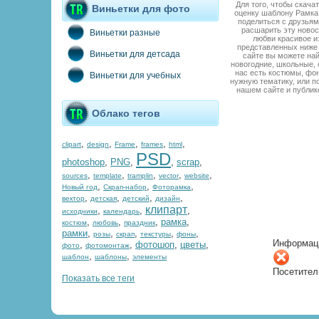
Для того, чтобы скач
Виньетки для фото
оценку шаблону Рамка 
поделиться с друзьям
расшарить эту новос
Виньетки разные
любви красивое и
представленных ниже 
Виньетки для детсада
сайте вы можете най
новогодние, школьные, 
нас есть костюмы, фон
Виньетки для учебных
нужную тематику, или п
нашем сайте и публик
Облако тегов
,
,
,
,
,
clipart
design
Frame
frames
html
PSD
photoshop
,
PNG
,
,
scrap
,
,
,
,
,
,
sources
template
tramplin
vector
website
,
,
,
Новый год
Скрап-набор
Фоторамка
,
,
,
,
вектор
детская
детский
дизайн
клипарт
,
,
,
исходники
календарь
,
,
,
рамка
,
костюм
любовь
праздник
рамки
,
,
,
,
,
розы
скрап
текстуры
фоны
Информац
,
,
фотошоп
,
цветы
,
фото
фотомонтаж
,
,
шаблон
шаблоны
элементы
Посетител
Показать все теги