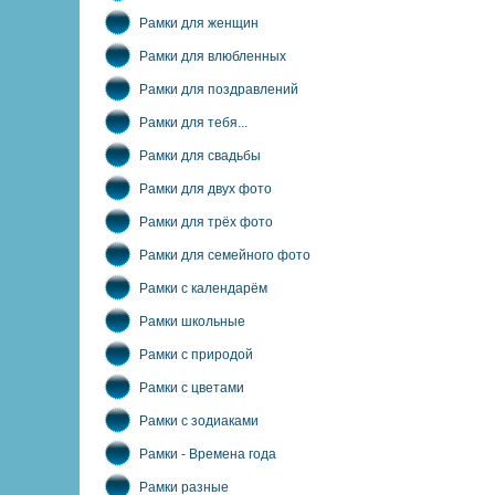
Рамки для женщин
Рамки для влюбленных
Рамки для поздравлений
Рамки для тебя...
Рамки для свадьбы
Рамки для двух фото
Рамки для трёх фото
Рамки для семейного фото
Рамки с календарём
Рамки школьные
Рамки с природой
Рамки с цветами
Рамки с зодиаками
Рамки - Времена года
Рамки разные