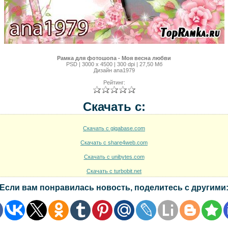
Рамка для фотошопа - Моя весна любви
PSD | 3000 x 4500 | 300 dpi | 27,50 Мб
Дизайн ana1979
Рейтинг:
Скачать с:
Скачать с gigabase.com
Скачать с share4web.com
Скачать с unibytes.com
Скачать с turbobit.net
Если вам понравилась новость, поделитесь с другими