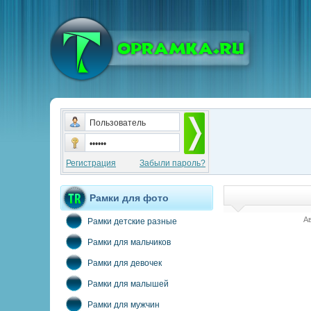
Регистрация
Забыли пароль?
Рамки для фото
А
Рамки детские разные
Рамки для мальчиков
Рамки для девочек
Рамки для малышей
Рамки для мужчин