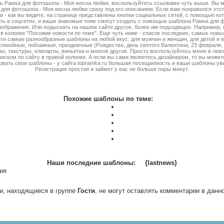
ать Рамка для фотошопа - Моя весна любви, воспользуйтесь ссылками чуть выше. Вы 
для фотошопа - Моя весна любви сразу под его описанием. Если вам понравился это
и - как вы видите, на странице представлены кнопки социальных сетей, с помощью ко
ть в соцсетях, и ваши знакомые тоже смогут создать с помощью шаблона Рамка для 
зображение. Или подыскать на нашем сайте другое, более им подходящее. Например, 
в колонке "Похожие новости по теме". Еще чуть ниже - список последних, самых нов
ти самые разнообразные шаблоны на любой вкус: для мужчин и женщин, для детей и 
семейные, пейзажные, праздничные (Рождество, день святого Валентина, 23 февраля, 8 
ы, текстуры, клипарты, виньетки и многое другое. Просто воспользуйтесь меню в лево
оиском по сайту в правой колонке. А если вы сами являетесь дизайнером, то вы может
овать свои шаблоны - у сайта topramka.ru большая посещаемость и ваши шаблоны ув
Регистрация простая и займет у вас не больше пары минут.
Похожие шаблоны по теме:
Наши последние шаблоны:
{lastnews}
ия
и, находящиеся в группе
Гости
, не могут оставлять комментарии в данн