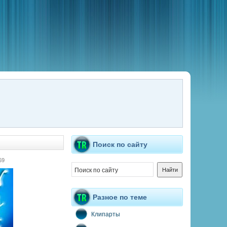
Поиск по сайту
69
Разное по теме
Клипарты