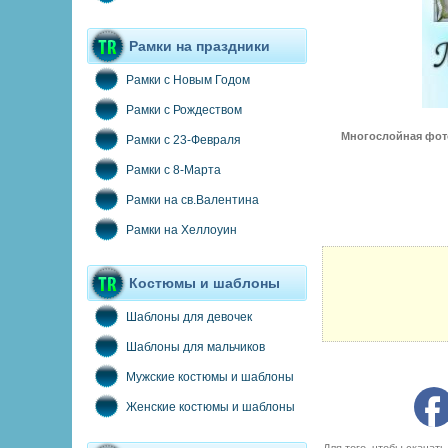
Рамки на праздники
Рамки с Новым Годом
Рамки с Рождеством
Многослойная фото
Рамки с 23-Февраля
Рамки с 8-Марта
Рамки на св.Валентина
Рамки на Хеллоуин
Костюмы и шаблоны
Шаблоны для девочек
Шаблоны для мальчиков
Мужские костюмы и шаблоны
Женские костюмы и шаблоны