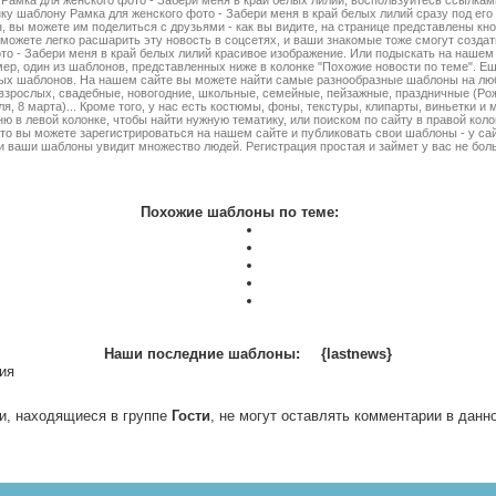
ь Рамка для женского фото - Забери меня в край белых лилий, воспользуйтесь ссылка
ку шаблону Рамка для женского фото - Забери меня в край белых лилий сразу под его
, вы можете им поделиться с друзьями - как вы видите, на странице представлены кно
ожете легко расшарить эту новость в соцсетях, и ваши знакомые тоже смогут созд
то - Забери меня в край белых лилий красивое изображение. Или подыскать на нашем 
р, один из шаблонов, представленных ниже в колонке "Похожие новости по теме". Ещ
ых шаблонов. На нашем сайте вы можете найти самые разнообразные шаблоны на люб
 взрослых, свадебные, новогодние, школьные, семейные, пейзажные, праздничные (Рож
я, 8 марта)... Кроме того, у нас есть костюмы, фоны, текстуры, клипарты, виньетки и 
ю в левой колонке, чтобы найти нужную тематику, или поиском по сайту в правой коло
то вы можете зарегистрироваться на нашем сайте и публиковать свои шаблоны - у са
 ваши шаблоны увидит множество людей. Регистрация простая и займет у вас не бол
Похожие шаблоны по теме:
Наши последние шаблоны:
{lastnews}
ия
и, находящиеся в группе
Гости
, не могут оставлять комментарии в данн