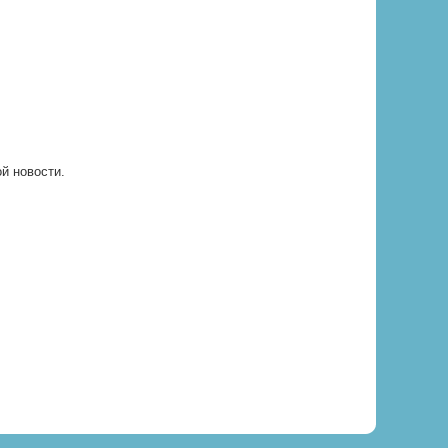
ой новости.