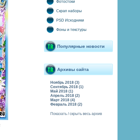
Фотостоки
Скрап наборы
PSD Исходники
Фоны и текстуры
Популярные новости
Архивы сайта
Ноябрь 2018 (3)
Сентябрь 2018 (1)
Май 2018 (1)
Апрель 2018 (2)
Март 2018 (4)
Февраль 2018 (2)
Показать / скрыть весь архив
2