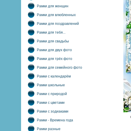
Рамки для женщин
Рамки для влюбленных
Рамки для поздравлений
Рамки для тебя...
Рамки для свадьбы
Рамки для двух фото
Рамки для трёх фото
Рамки для семейного фото
Рамки с календарём
Рамки школьные
Рамки с природой
Рамки с цветами
Рамки с зодиаками
Рамки - Времена года
Рамки разные