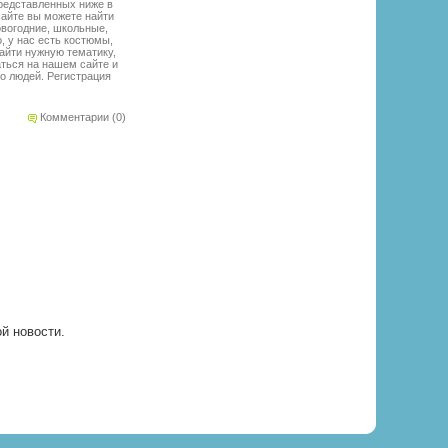
представленных ниже в
сайте вы можете найти
овогодние, школьные,
, у нас есть костюмы,
найти нужную тематику,
аться на нашем сайте и
о людей. Регистрация
Комментарии (0)
ой новости.