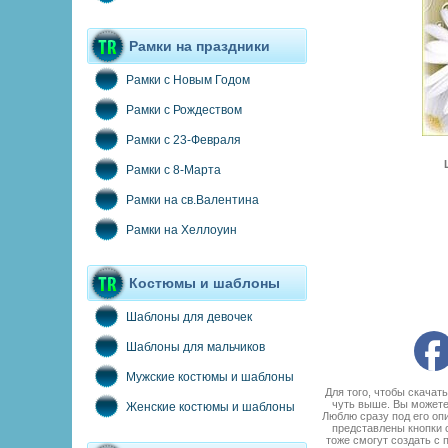
Рамки на праздники
Рамки с Новым Годом
Рамки с Рождеством
Рамки с 23-Февраля
Рамки с 8-Марта
Рамки на св.Валентина
Рамки на Хеллоуин
Костюмы и шаблоны
Шаблоны для девочек
Шаблоны для мальчиков
Мужские костюмы и шаблоны
Для того, чтобы скача
чуть выше. Вы можете
Женские костюмы и шаблоны
Люблю сразу под его оп
представлены кнопки 
тоже смогут создать с