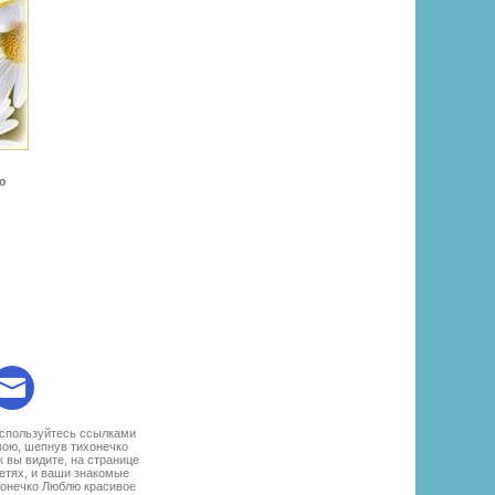
ю
:
оспользуйтесь ссылками
вою, шепнув тихонечко
 вы видите, на странице
етях, и ваши знакомые
хонечко Люблю красивое