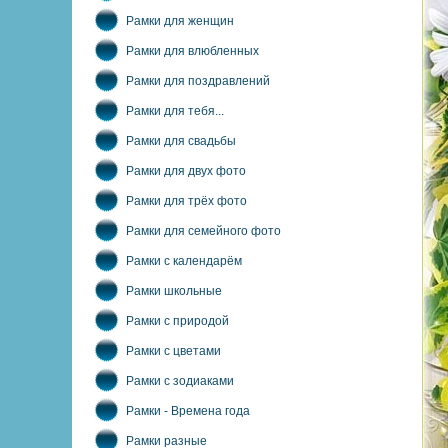
Рамки для женщин
Рамки для влюбленных
Рамки для поздравлений
Рамки для тебя...
Рамки для свадьбы
Рамки для двух фото
Рамки для трёх фото
Рамки для семейного фото
Рамки с календарём
Рамки школьные
Рамки с природой
Рамки с цветами
Рамки с зодиаками
Рамки - Времена года
Рамки разные