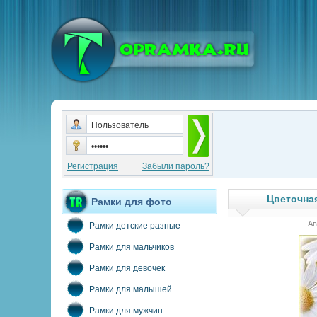
Регистрация
Забыли пароль?
Цветочна
Рамки для фото
Ав
Рамки детские разные
Рамки для мальчиков
Рамки для девочек
Рамки для малышей
Рамки для мужчин