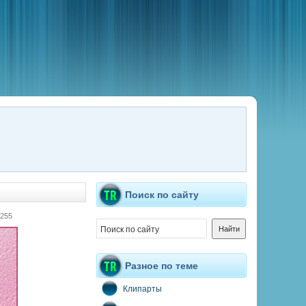
Поиск по сайту
1255
Разное по теме
Клипарты