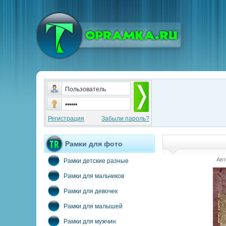
Регистрация
Забыли пароль?
Рамки для фото
Авт
Рамки детские разные
Рамки для мальчиков
Рамки для девочек
Рамки для малышей
Рамки для мужчин