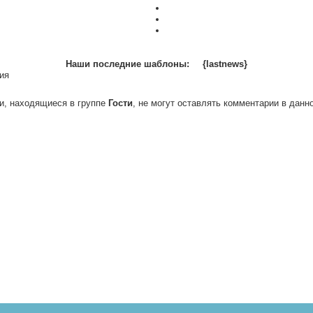
Наши последние шаблоны:
{lastnews}
ия
и, находящиеся в группе
Гости
, не могут оставлять комментарии в данн