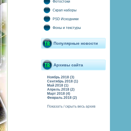
Фотостоки
Скрап наборы
PSD Исходники
Фоны и текстуры
Популярные новости
Архивы сайта
Ноябрь 2018 (3)
Сентябрь 2018 (1)
Май 2018 (1)
Апрель 2018 (2)
Март 2018 (4)
Февраль 2018 (2)
Показать / скрыть весь архив