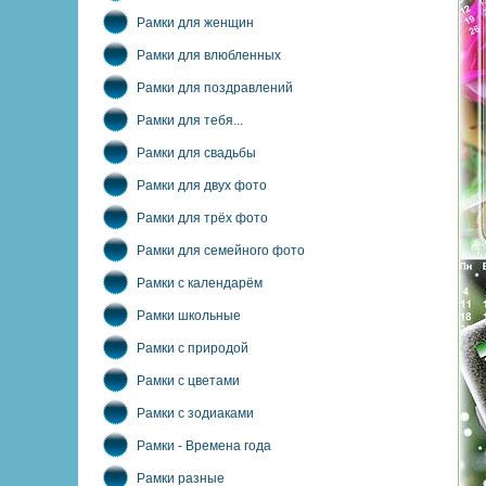
Рамки для женщин
Рамки для влюбленных
Рамки для поздравлений
Рамки для тебя...
Рамки для свадьбы
Рамки для двух фото
Рамки для трёх фото
Рамки для семейного фото
Рамки с календарём
Рамки школьные
Рамки с природой
Рамки с цветами
Рамки с зодиаками
Рамки - Времена года
Рамки разные