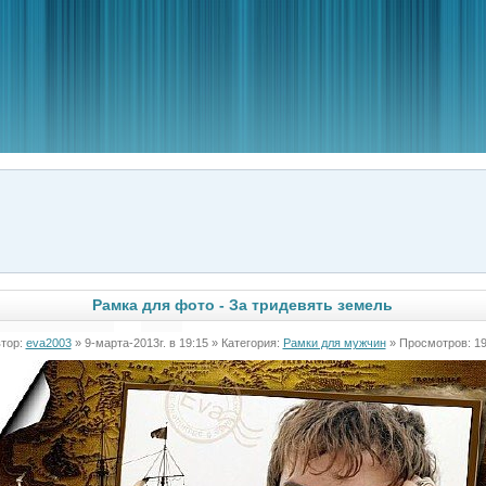
Рамка для фото - За тридевять земель
тор:
eva2003
» 9-марта-2013г. в 19:15 » Категория:
Рамки для мужчин
» Просмотров: 1