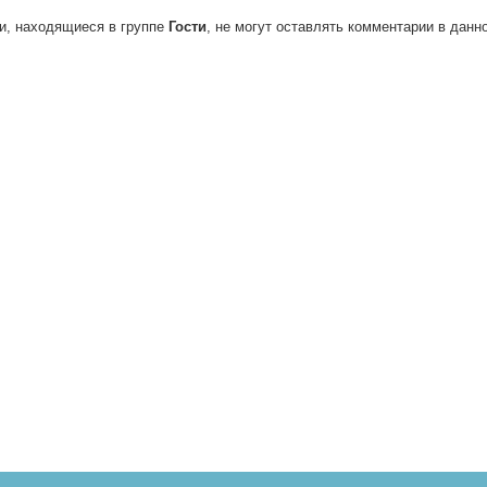
и, находящиеся в группе
Гости
, не могут оставлять комментарии в данн