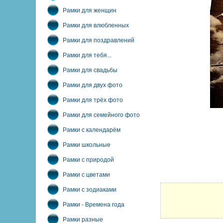
Рамки для женщин
Рамки для влюбленных
Рамки для поздравлений
Рамки для тебя...
Рамки для свадьбы
Рамки для двух фото
Рамки для трёх фото
Рамки для семейного фото
Рамки с календарём
Рамки школьные
Рамки с природой
Рамки с цветами
Рамки с зодиаками
Рамки - Времена года
Рамки разные