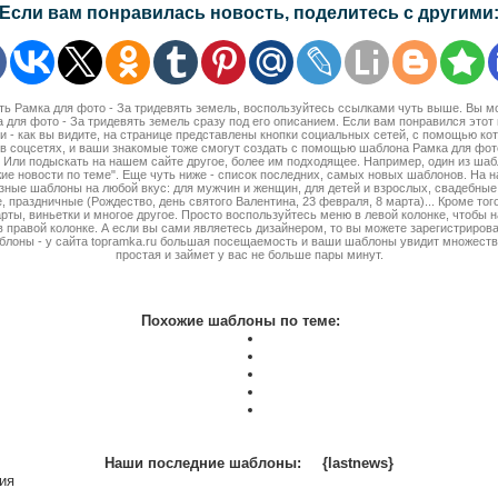
Если вам понравилась новость, поделитесь с другими
ать Рамка для фото - За тридевять земель, воспользуйтесь ссылками чуть выше. Вы 
 для фото - За тридевять земель сразу под его описанием. Если вам понравился этот
и - как вы видите, на странице представлены кнопки социальных сетей, с помощью ко
 в соцсетях, и ваши знакомые тоже смогут создать с помощью шаблона Рамка для фото
 Или подыскать на нашем сайте другое, более им подходящее. Например, один из ша
жие новости по теме". Еще чуть ниже - список последних, самых новых шаблонов. На 
ные шаблоны на любой вкус: для мужчин и женщин, для детей и взрослых, свадебные
 праздничные (Рождество, день святого Валентина, 23 февраля, 8 марта)... Кроме того
рты, виньетки и многое другое. Просто воспользуйтесь меню в левой колонке, чтобы 
в правой колонке. А если вы сами являетесь дизайнером, то вы можете зарегистриров
блоны - у сайта topramka.ru большая посещаемость и ваши шаблоны увидит множеств
простая и займет у вас не больше пары минут.
Похожие шаблоны по теме:
Наши последние шаблоны:
{lastnews}
ия