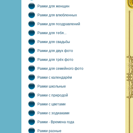
Рамки для женщин
Рамки для влюбленных
Рамки для поздравлений
Рамки для тебя...
Рамки для свадьбы
Рамки для двух фото
Рамки для трёх фото
Рамки для семейного фото
Рамки с календарём
Рамки школьные
Рамки с природой
Рамки с цветами
Рамки с зодиаками
Рамки - Времена года
Рамки разные