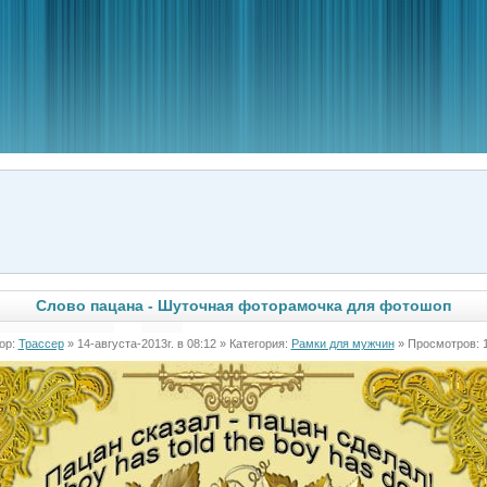
Слово пацана - Шуточная фоторамочка для фотошоп
ор:
Трассер
» 14-августа-2013г. в 08:12 » Категория:
Рамки для мужчин
» Просмотров: 