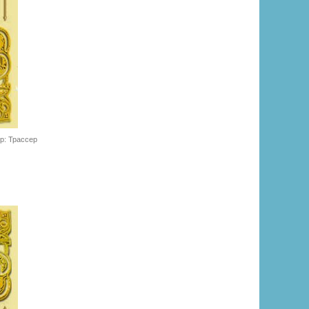
ор: Трассер