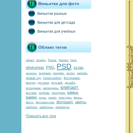
Виньетки для фото
Виньетки разные
Виньетки для детсада
Виньетки для учебных
Облако тегов
,
,
,
,
,
clipart
design
Frame
frames
html
PSD
photoshop
,
PNG
,
,
scrap
,
,
,
,
,
,
sources
template
tramplin
vector
website
,
,
,
Новый год
Скрап-набор
Фоторамка
,
,
,
,
вектор
детская
детский
дизайн
клипарт
,
,
,
исходники
календарь
,
,
,
рамка
,
костюм
любовь
праздник
рамки
,
,
,
,
,
розы
скрап
текстуры
фоны
,
,
фотошоп
,
цветы
,
фото
фотомонтаж
,
,
шаблон
шаблоны
элементы
Показать все теги