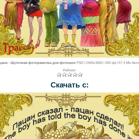
цана - Шуточная фоторамочка для фотошоп
PSD l 2400x3600 l 300 dpi l 57,4 Mb Авт
Рейтинг:
Скачать с: