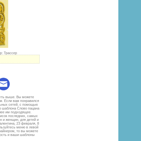
ор: Трассер
:
уть выше. Вы можете
м. Если вам понравился
льных сетей, с помощью
ью шаблона Слово пацана
лее им подходящее.
писок последних, самых
 и женщин, для детей и
алентина, 23 февраля, 8
ользуйтесь меню в левой
изайнером, то вы можете
мость и ваши шаблоны