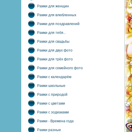
Рамки для женщин
Рамки для влюбленных
Рамки для поздравлений
Рамки для тебя...
Рамки для свадьбы
Рамки для двух фото
Рамки для трёх фото
Рамки для семейного фото
Рамки с календарём
Рамки школьные
Рамки с природой
Рамки с цветами
Рамки с зодиаками
Рамки - Времена года
Рамки разные