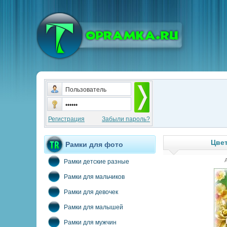
Регистрация
Забыли пароль?
Цвет
Рамки для фото
Рамки детские разные
Рамки для мальчиков
Рамки для девочек
Рамки для малышей
Рамки для мужчин