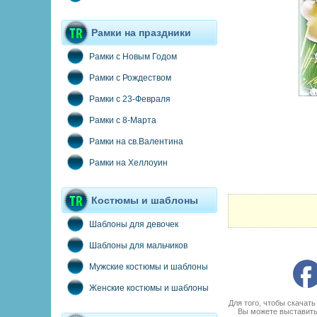
Рамки на праздники
Рамки с Новым Годом
Рамки с Рождеством
Рамки с 23-Февраля
Рамки с 8-Марта
Рамки на св.Валентина
Рамки на Хеллоуин
Костюмы и шаблоны
Шаблоны для девочек
Шаблоны для мальчиков
Мужские костюмы и шаблоны
Женские костюмы и шаблоны
Для того, чтобы скачат
Вы можете выставить 