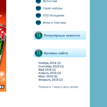
Фотостоки
Скрап наборы
PSD Исходники
Фоны и текстуры
Популярные новости
Архивы сайта
Ноябрь 2018 (3)
Сентябрь 2018 (1)
Май 2018 (1)
Апрель 2018 (2)
Март 2018 (4)
Февраль 2018 (2)
Показать / скрыть весь архив