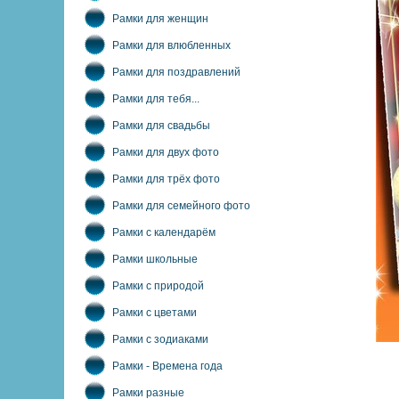
Рамки для женщин
Рамки для влюбленных
Рамки для поздравлений
Рамки для тебя...
Рамки для свадьбы
Рамки для двух фото
Рамки для трёх фото
Рамки для семейного фото
Рамки с календарём
Рамки школьные
Рамки с природой
Рамки с цветами
Рамки с зодиаками
Рамки - Времена года
Рамки разные