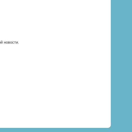
ой новости.