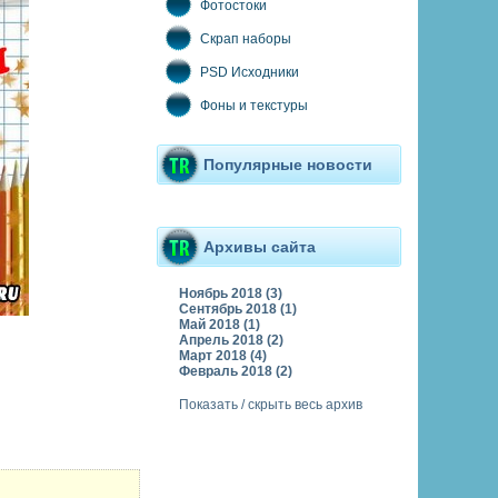
Фотостоки
Скрап наборы
PSD Исходники
Фоны и текстуры
Популярные новости
Архивы сайта
Ноябрь 2018 (3)
Сентябрь 2018 (1)
Май 2018 (1)
Апрель 2018 (2)
Март 2018 (4)
Февраль 2018 (2)
Показать / скрыть весь архив