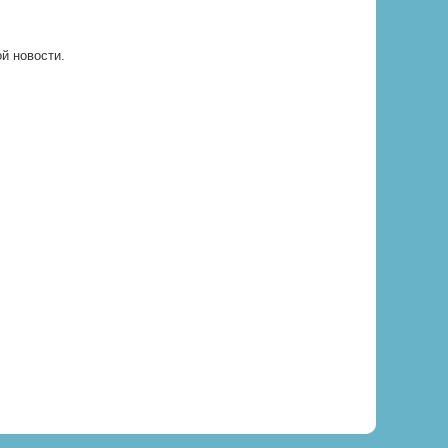
ой новости.