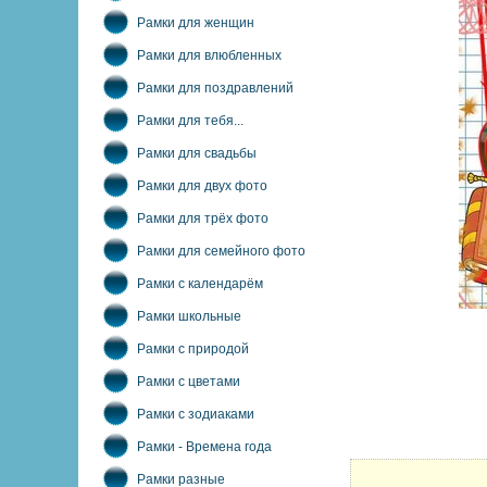
Рамки для женщин
Рамки для влюбленных
Рамки для поздравлений
Рамки для тебя...
Рамки для свадьбы
Рамки для двух фото
Рамки для трёх фото
Рамки для семейного фото
Рамки с календарём
Рамки школьные
Рамки с природой
Рамки с цветами
Рамки с зодиаками
Рамки - Времена года
Рамки разные