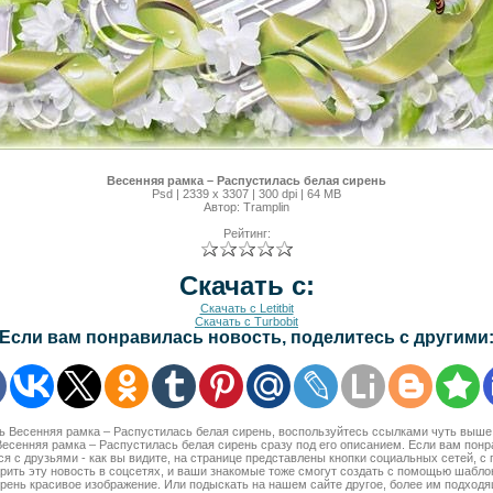
Весенняя рамка – Распустилась белая сирень
Psd | 2339 x 3307 | 300 dpi | 64 MB
Автор: Tramplin
Рейтинг:
Скачать с:
Скачать с Letitbit
Скачать с Turbobit
Если вам понравилась новость, поделитесь с другими
ть Весенняя рамка – Распустилась белая сирень, воспользуйтесь ссылками чуть выш
есенняя рамка – Распустилась белая сирень сразу под его описанием. Если вам понр
я с друзьями - как вы видите, на странице представлены кнопки социальных сетей, 
рить эту новость в соцсетях, и ваши знакомые тоже смогут создать с помощью шабло
рень красивое изображение. Или подыскать на нашем сайте другое, более им подходя