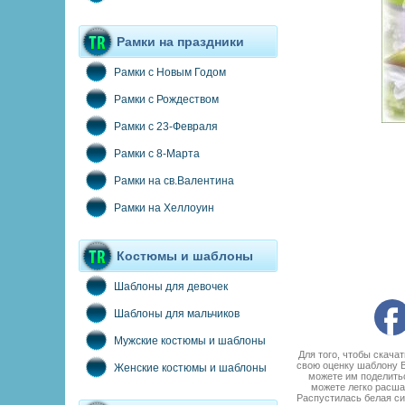
Рамки на праздники
Рамки с Новым Годом
Рамки с Рождеством
Рамки с 23-Февраля
Рамки с 8-Марта
Рамки на св.Валентина
Рамки на Хеллоуин
Костюмы и шаблоны
Шаблоны для девочек
Шаблоны для мальчиков
Мужские костюмы и шаблоны
Для того, чтобы скача
свою оценку шаблону В
Женские костюмы и шаблоны
можете им поделитьс
можете легко расша
Распустилась белая си