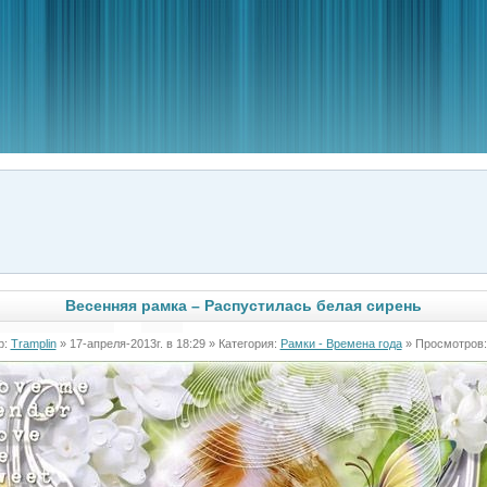
Весенняя рамка – Распустилась белая сирень
р:
Tramplin
» 17-апреля-2013г. в 18:29 » Категория:
Рамки - Времена года
» Просмотров: