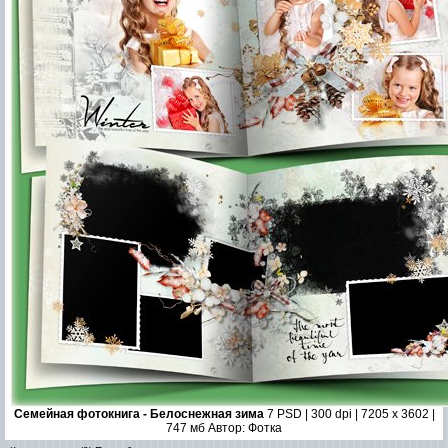
Семейная фотокнига - Белоснежная зима
7 PSD | 300 dpi | 7205 x 3602 |
747 мб Автор: Фотка