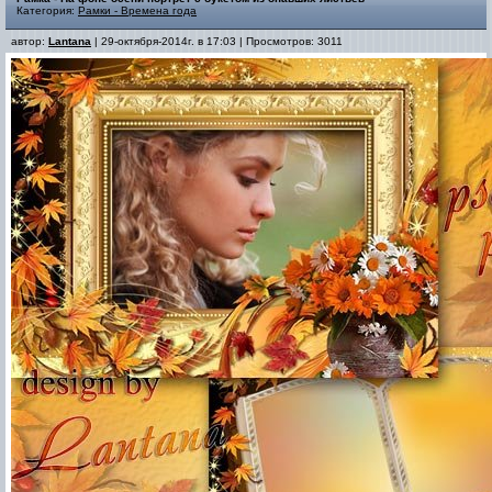
Категория:
Рамки - Времена года
автор:
Lantana
| 29-октября-2014г. в 17:03 | Просмотров: 3011