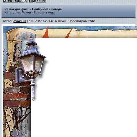
Комментарии (0)
Подробнее
Рамка для фото - Ноябрьская погода
Категория:
Рамки - Времена года
автор:
eva2003
| 18-ноября-2014г. в 10:49 | Просмотров: 2561