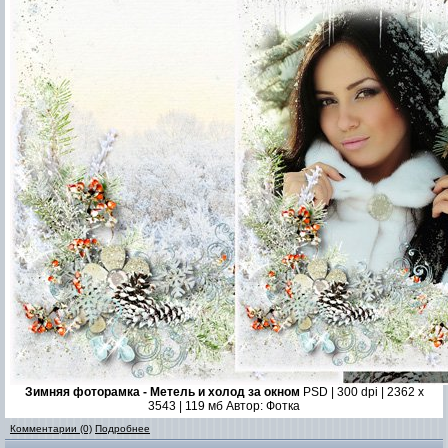
Зимняя фоторамка - Метель и холод за окном
PSD | 300 dpi | 2362 x
3543 | 119 мб Автор: Фотка
Комментарии (0)
Подробнее