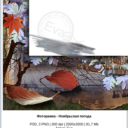
Фоторамка - Ноябрьская погода
PSD, 3 PNG | 300 dpi | 2000x3000 | 91,7 Mb