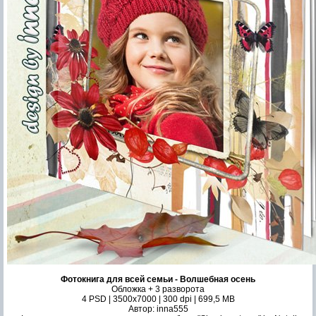
Фотокнига для всей семьи - Волшебная осень
Обложка + 3 разворота
4 PSD | 3500x7000 | 300 dpi | 699,5 MB
Автор: inna555