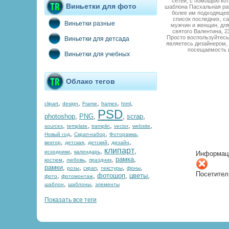
сетей, с помощью кот
Виньетки для фото
шаблона Пасхальная рам
более им подходящее.
список последних, с
Виньетки разные
мужчин и женщин, для
святого Валентина, 2
Просто воспользуйтесь 
Виньетки для детсада
являетесь дизайнером, 
посещаемость и
Виньетки для учебных
Облако тегов
,
,
,
,
,
clipart
design
Frame
frames
html
PSD
photoshop
,
PNG
,
,
scrap
,
,
,
,
,
,
sources
template
tramplin
vector
website
,
,
,
Новый год
Скрап-набор
Фоторамка
,
,
,
,
вектор
детская
детский
дизайн
клипарт
,
,
,
исходники
календарь
Информац
,
,
,
рамка
,
костюм
любовь
праздник
рамки
,
,
,
,
,
розы
скрап
текстуры
фоны
Посетител
,
,
фотошоп
,
цветы
,
фото
фотомонтаж
,
,
шаблон
шаблоны
элементы
Показать все теги