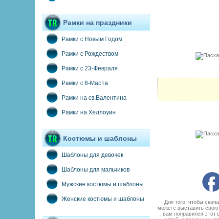
Рамки на праздники
Рамки с Новым Годом
Рамки с Рождеством
Рамки с 23-Февраля
Рамки с 8-Марта
Рамки на св.Валентина
Рамки на Хеллоуин
Костюмы и шаблоны
Шаблоны для девочек
Шаблоны для мальчиков
Мужские костюмы и шаблоны
Женские костюмы и шаблоны
Для того, чтобы скач
можете выставить свою 
вам понравился этот 