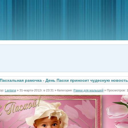
Пасхальная рамочка - День Пасхи приносит чудесную новость
ор:
Lantana
» 31-марта-2012г. в 23:31 » Категория:
Рамки для малышей
» Просмотров: 