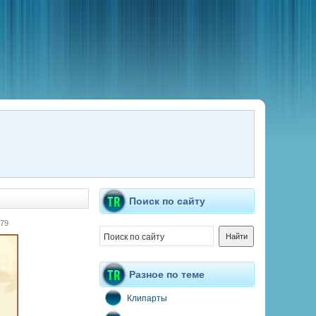
Поиск по сайту
679
Разное по теме
Клипарты