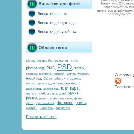
Виньетки для фото
Валентина, 23 феврал
воспользуйтесь мен
являетесь дизайнером, 
Виньетки разные
посещаемость и
Виньетки для детсада
Виньетки для учебных
Облако тегов
,
,
,
,
,
clipart
design
Frame
frames
html
PSD
photoshop
,
PNG
,
,
scrap
,
,
,
,
,
,
sources
template
tramplin
vector
website
Информац
,
,
,
Новый год
Скрап-набор
Фоторамка
,
,
,
,
вектор
детская
детский
дизайн
Посетител
клипарт
,
,
,
исходники
календарь
,
,
,
рамка
,
костюм
любовь
праздник
рамки
,
,
,
,
,
розы
скрап
текстуры
фоны
,
,
фотошоп
,
цветы
,
фото
фотомонтаж
,
,
шаблон
шаблоны
элементы
Показать все теги