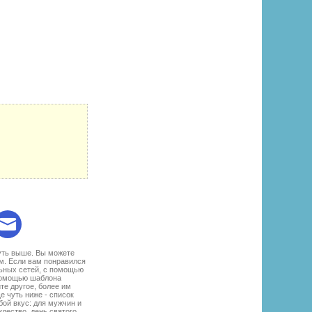
:
чуть выше. Вы можете
м. Если вам понравился
льных сетей, с помощью
 помощью шаблона
те другое, более им
е чуть ниже - список
ой вкус: для мужчин и
дество, день святого