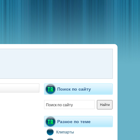
Поиск по сайту
Разное по теме
Клипарты