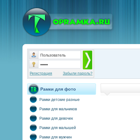
Регистрация
Забыли пароль?
Рамки для фото
Рамки детские разные
Рамки для мальчиков
Рамки для девочек
Рамки для малышей
Рамки для мужчин