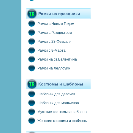
Рамки на праздники
Рамки с Новым Годом
Рамки с Рождеством
Рамки с 23-Февраля
Рамки с 8-Марта
Рамки на св.Валентина
Рамки на Хеллоуин
Костюмы и шаблоны
Шаблоны для девочек
Шаблоны для мальчиков
Мужские костюмы и шаблоны
Женские костюмы и шаблоны