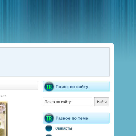
Поиск по сайту
 737
Разное по теме
Клипарты