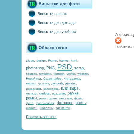
Виньетки для фото
Виньетки разные
Виньетки для детсада
Виньетки для учебных
Информац
Посетител
Облако тегов
,
,
,
,
,
clipart
design
Frame
frames
html
PSD
photoshop
,
PNG
,
,
scrap
,
,
,
,
,
,
sources
template
tramplin
vector
website
,
,
,
Новый год
Скрап-набор
Фоторамка
,
,
,
,
вектор
детская
детский
дизайн
клипарт
,
,
,
исходники
календарь
,
,
,
рамка
,
костюм
любовь
праздник
рамки
,
,
,
,
,
розы
скрап
текстуры
фоны
,
,
фотошоп
,
цветы
,
фото
фотомонтаж
,
,
шаблон
шаблоны
элементы
Показать все теги