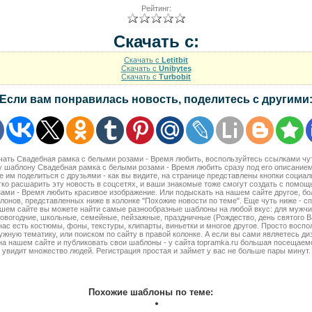
Рейтинг:
Скачать с:
Скачать с
Letitbit
Скачать с
Unibytes
Скачать с
Тurbobit
Если вам понравилась новость, поделитесь с другими
ачать Свадебная рамка с белыми розами - Время любить, воспользуйтесь ссылками ч
у шаблону Свадебная рамка с белыми розами - Время любить сразу под его описанием
е им поделиться с друзьями - как вы видите, на странице представлены кнопки социа
гко расшарить эту новость в соцсетях, и ваши знакомые тоже смогут создать с помо
ами - Время любить красивое изображение. Или подыскать на нашем сайте другое, б
лонов, представленных ниже в колонке "Похожие новости по теме". Еще чуть ниже - с
шем сайте вы можете найти самые разнообразные шаблоны на любой вкус: для мужчин
овогодние, школьные, семейные, пейзажные, праздничные (Рождество, день святого В
у нас есть костюмы, фоны, текстуры, клипарты, виньетки и многое другое. Просто восп
ужную тематику, или поиском по сайту в правой колонке. А если вы сами являетесь д
на нашем сайте и публиковать свои шаблоны - у сайта topramka.ru большая посещае
увидит множество людей. Регистрация простая и займет у вас не больше пары минут.
Похожие шаблоны по теме: