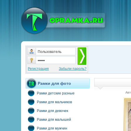
Регистрация
Забыли пароль?
Рамки для фото
Авт
Рамки детские разные
Рамки для мальчиков
Рамки для девочек
Рамки для малышей
Рамки для мужчин