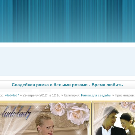
Свадебная рамка с белыми розами - Время любить
ор:
vladvlad7
» 22-апреля-2012г. в 12:16 » Категория:
Рамки для свадьбы
» Просмотров: