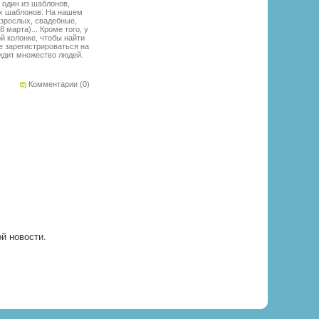
 один из шаблонов,
ых шаблонов. На нашем
взрослых, свадебные,
марта)... Кроме того, у
й колонке, чтобы найти
е зарегистрироваться на
идит множество людей.
Комментарии (0)
ой новости.