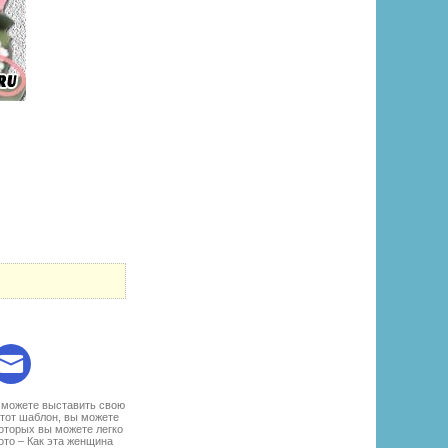
:
ы можете выставить свою
этот шаблон, вы можете
которых вы можете легко
ото – Как эта женщина