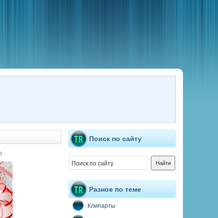
Поиск по сайту
8
Разное по теме
Клипарты