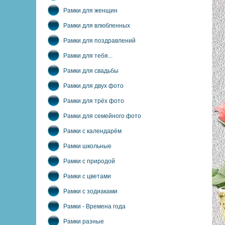
Рамки для женщин
Рамки для влюбленных
Рамки для поздравлений
Рамки для тебя...
Рамки для свадьбы
Рамки для двух фото
Рамки для трёх фото
Рамки для семейного фото
Рамки с календарём
Рамки школьные
Рамки с природой
Рамки с цветами
Рамки с зодиаками
Рамки - Времена года
Рамки разные