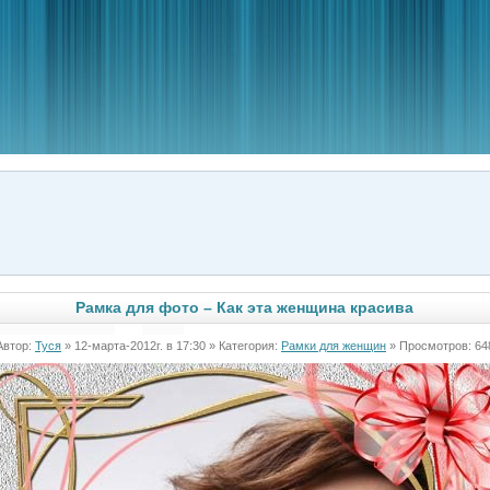
Рамка для фото – Как эта женщина красива
Автор:
Туся
» 12-марта-2012г. в 17:30 » Категория:
Рамки для женщин
» Просмотров: 64