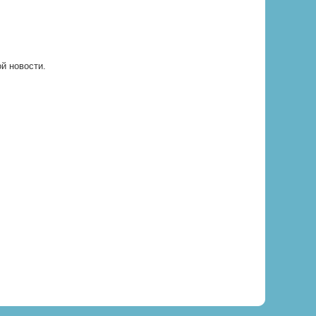
ой новости.