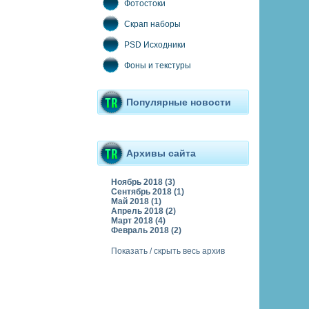
Фотостоки
Скрап наборы
PSD Исходники
Фоны и текстуры
Популярные новости
Архивы сайта
Ноябрь 2018 (3)
Сентябрь 2018 (1)
Май 2018 (1)
Апрель 2018 (2)
Март 2018 (4)
Февраль 2018 (2)
Показать / скрыть весь архив