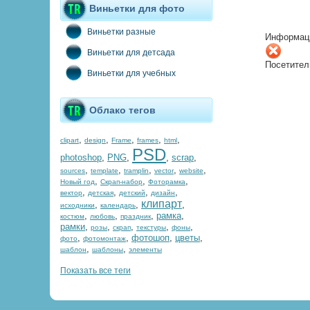
Виньетки для фото
Виньетки разные
Информац
Виньетки для детсада
Посетител
Виньетки для учебных
Облако тегов
,
,
,
,
,
clipart
design
Frame
frames
html
PSD
photoshop
,
PNG
,
,
scrap
,
,
,
,
,
,
sources
template
tramplin
vector
website
,
,
,
Новый год
Скрап-набор
Фоторамка
,
,
,
,
вектор
детская
детский
дизайн
клипарт
,
,
,
исходники
календарь
,
,
,
рамка
,
костюм
любовь
праздник
рамки
,
,
,
,
,
розы
скрап
текстуры
фоны
,
,
фотошоп
,
цветы
,
фото
фотомонтаж
,
,
шаблон
шаблоны
элементы
Показать все теги