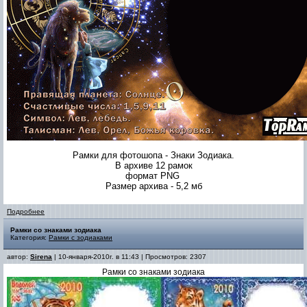
Рамки для фотошопа - Знаки Зодиака.
В архиве 12 рамок
формат PNG
Размер архива - 5,2 мб
Подробнее
Рамки со знаками зодиака
Категория:
Рамки с зодиаками
автор:
Sirena
| 10-января-2010г. в 11:43 | Просмотров: 2307
Рамки со знаками зодиака