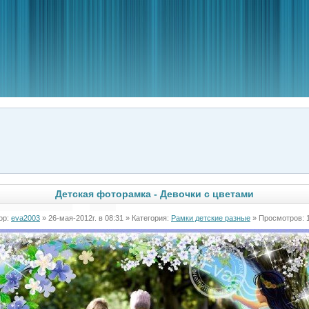
Детская фоторамка - Девочки с цветами
ор:
eva2003
» 26-мая-2012г. в 08:31 » Категория:
Рамки детские разные
» Просмотров: 