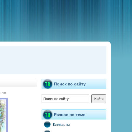
Поиск по сайту
1090
Разное по теме
Клипарты