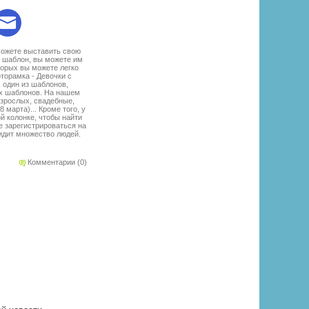
можете выставить свою
т шаблон, вы можете им
торых вы можете легко
торамка - Девочки с
 один из шаблонов,
ых шаблонов. На нашем
взрослых, свадебные,
марта)... Кроме того, у
й колонке, чтобы найти
е зарегистрироваться на
идит множество людей.
Комментарии (0)