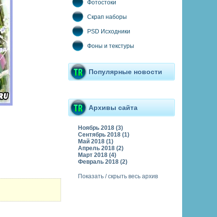
Фотостоки
Скрап наборы
PSD Исходники
Фоны и текстуры
Популярные новости
Архивы сайта
Ноябрь 2018 (3)
Сентябрь 2018 (1)
Май 2018 (1)
Апрель 2018 (2)
Март 2018 (4)
Февраль 2018 (2)
Показать / скрыть весь архив
: