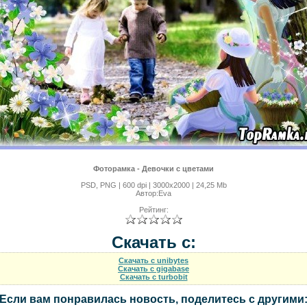
Фоторамка - Девочки с цветами
PSD, PNG | 600 dpi | 3000x2000 | 24,25 Mb
Автор:Eva
Рейтинг:
Скачать с:
Скачать с unibytes
Скачать с gigabase
Скачать с turbobit
Если вам понравилась новость, поделитесь с другими