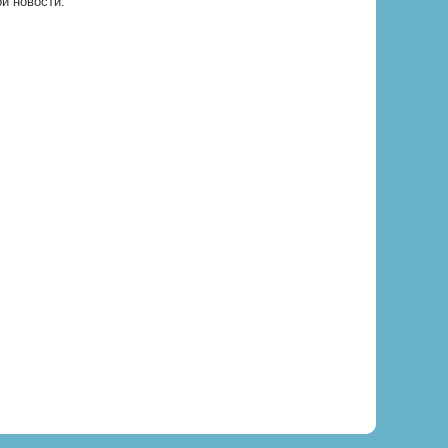
ой новости.