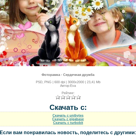
Фоторамка - Сердечная дружба
PSD, PNG | 600 dpi | 3000x2000 | 23,41 Mb
Автор:Eva
Рейтинг:
Скачать с:
Скачать с unibytes
Скачать с gigabase
Скачать с turbobit
Если вам понравилась новость, поделитесь с другими