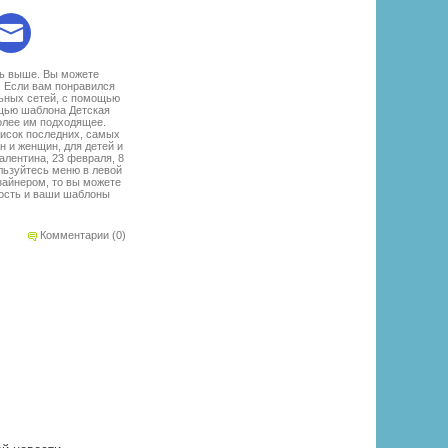
ть выше. Вы можете
. Если вам понравился
льных сетей, с помощью
ощью шаблона Детская
олее им подходящее.
писок последних, самых
 и женщин, для детей и
алентина, 23 февраля, 8
ользуйтесь меню в левой
изайнером, то вы можете
мость и ваши шаблоны
Комментарии (0)