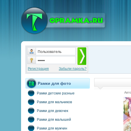
Регистрация
Забыли пароль?
Рамки для фото
Авт
Рамки детские разные
Рамки для мальчиков
Рамки для девочек
Рамки для малышей
Рамки для мужчин