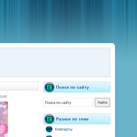
Поиск по сайту
1695
Разное по теме
Клипарты