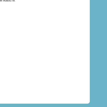
ой новости.