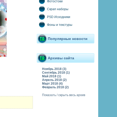
Фотостоки
Скрап наборы
PSD Исходники
Фоны и текстуры
Популярные новости
Архивы сайта
Ноябрь 2018 (3)
Сентябрь 2018 (1)
Май 2018 (1)
Апрель 2018 (2)
Март 2018 (4)
Февраль 2018 (2)
Показать / скрыть весь архив
: