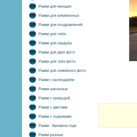
Рамки для женщин
Рамки для влюбленных
Рамки для поздравлений
Рамки для тебя...
Рамки для свадьбы
Рамки для двух фото
Рамки для трёх фото
Рамки для семейного фото
Рамки с календарём
Рамки школьные
Рамки с природой
Рамки с цветами
Рамки с зодиаками
Рамки - Времена года
Рамки разные