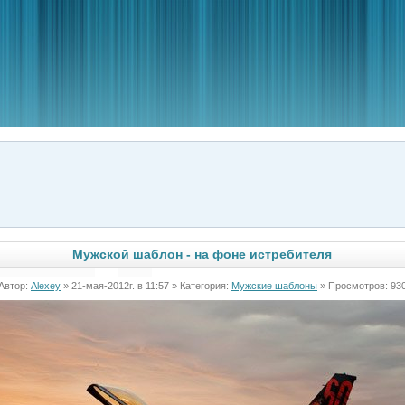
Мужской шаблон - на фоне истребителя
Автор:
Alexey
» 21-мая-2012г. в 11:57 » Категория:
Мужские шаблоны
» Просмотров: 93