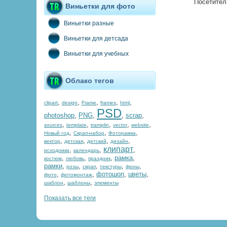
Посетител
Виньетки для фото
Виньетки разные
Виньетки для детсада
Виньетки для учебных
Облако тегов
,
,
,
,
,
clipart
design
Frame
frames
html
PSD
photoshop
,
PNG
,
,
scrap
,
,
,
,
,
,
sources
template
tramplin
vector
website
,
,
,
Новый год
Скрап-набор
Фоторамка
,
,
,
,
вектор
детская
детский
дизайн
клипарт
,
,
,
исходники
календарь
,
,
,
рамка
,
костюм
любовь
праздник
рамки
,
,
,
,
,
розы
скрап
текстуры
фоны
,
,
фотошоп
,
цветы
,
фото
фотомонтаж
,
,
шаблон
шаблоны
элементы
Показать все теги