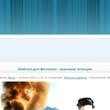
Шаблон для фотошоп - красивая полиция
Автор:
Alexey
» 22-июня-2012г. в 16:13 » Категория:
Женские шаблоны
» Просмотров: 95