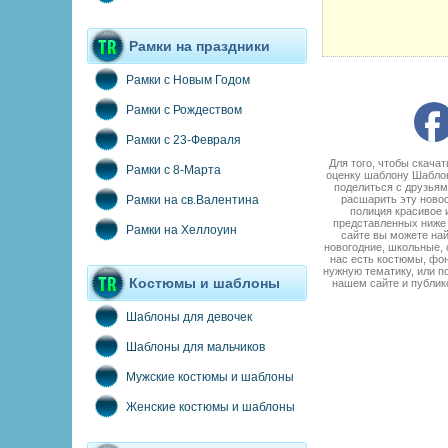
Рамки на праздники
Рамки с Новым Годом
Рамки с Рождеством
Рамки с 23-Февраля
Для того, чтобы скача
Рамки с 8-Марта
оценку шаблону Шаблон
поделиться с друзьям
расшарить эту ново
Рамки на св.Валентина
полиция красивое 
представленных ниже 
Рамки на Хеллоуин
сайте вы можете най
новогодние, школьные, 
нас есть костюмы, фон
нужную тематику, или п
Костюмы и шаблоны
нашем сайте и публик
Шаблоны для девочек
Шаблоны для мальчиков
Мужские костюмы и шаблоны
Женские костюмы и шаблоны