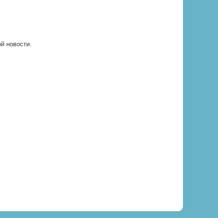
ой новости.