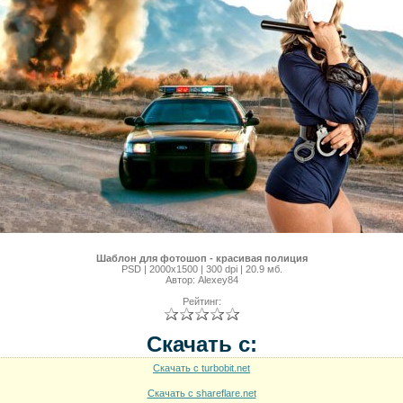
Шаблон для фотошоп - красивая полиция
PSD | 2000x1500 | 300 dpi | 20.9 мб.
Автор: Alexey84
Рейтинг:
Скачать с:
Скачать с turbobit.net
Скачать с shareflare.net