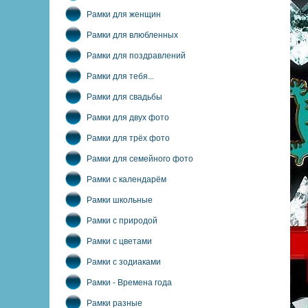
Рамки для женщин
Рамки для влюбленных
Рамки для поздравлений
Рамки для тебя...
Рамки для свадьбы
Рамки для двух фото
Рамки для трёх фото
Рамки для семейного фото
Рамки с календарём
Рамки школьные
Рамки с природой
Рамки с цветами
Рамки с зодиаками
Рамки - Времена года
Рамки разные