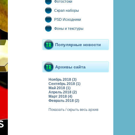
Фотостоки
Скрап наборы
PSD Исходники
Фоны и текстуры
Популярные новости
Архивы сайта
Ноябрь 2018 (3)
Сентябрь 2018 (1)
Май 2018 (1)
Апрель 2018 (2)
Март 2018 (4)
Февраль 2018 (2)
Показать / скрыть весь архив