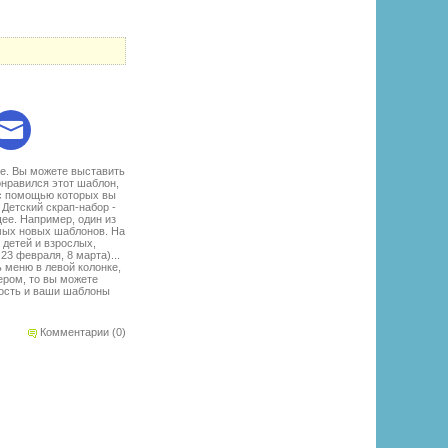
:
ше. Вы можете выставить
онравился этот шаблон,
 с помощью которых вы
Детский скрап-набор -
ее. Например, один из
амых новых шаблонов. На
детей и взрослых,
3 февраля, 8 марта)...
ь меню в левой колонке,
ером, то вы можете
мость и ваши шаблоны
Комментарии (0)