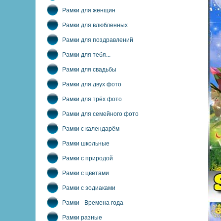
Рамки для женщин
Рамки для влюбленных
Рамки для поздравлений
Рамки для тебя...
Рамки для свадьбы
Рамки для двух фото
Рамки для трёх фото
Рамки для семейного фото
Рамки с календарём
Рамки школьные
Рамки с природой
Рамки с цветами
Рамки с зодиаками
Рамки - Времена года
Рамки разные