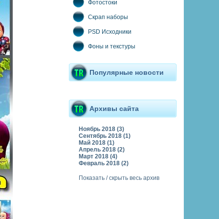
Фотостоки
Скрап наборы
PSD Исходники
Фоны и текстуры
Популярные новости
Архивы сайта
Ноябрь 2018 (3)
Сентябрь 2018 (1)
Май 2018 (1)
Апрель 2018 (2)
Март 2018 (4)
Февраль 2018 (2)
Показать / скрыть весь архив