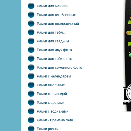
Рамки для женщин
Рамки для влюбленных
Рамки для поздравлений
Рамки для тебя...
Рамки для свадьбы
Рамки для двух фото
Рамки для трёх фото
Рамки для семейного фото
Рамки с календарём
Рамки школьные
Рамки с природой
Рамки с цветами
Рамки с зодиаками
Рамки - Времена года
Рамки разные