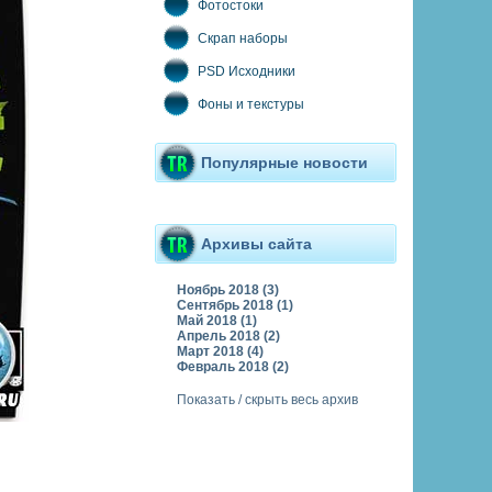
Фотостоки
Скрап наборы
PSD Исходники
Фоны и текстуры
Популярные новости
Архивы сайта
Ноябрь 2018 (3)
Сентябрь 2018 (1)
Май 2018 (1)
Апрель 2018 (2)
Март 2018 (4)
Февраль 2018 (2)
Показать / скрыть весь архив