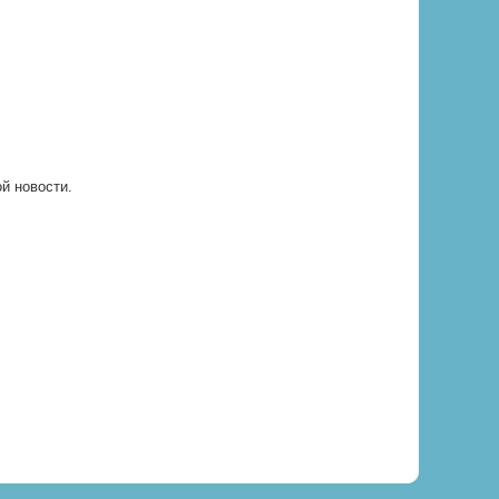
ой новости.